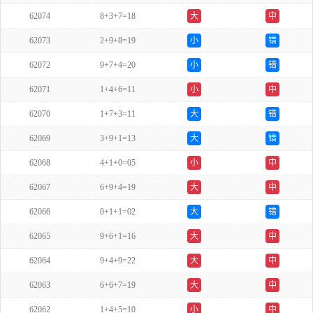
62074
8+3+7=18
大
中
62073
2+9+8=19
小
错
62072
9+7+4=20
小
错
62071
1+4+6=11
小
中
62070
1+7+3=11
大
错
62069
3+9+1=13
大
错
62068
4+1+0=05
小
中
62067
6+9+4=19
大
中
62066
0+1+1=02
大
错
62065
9+6+1=16
大
中
62064
9+4+9=22
大
中
62063
6+6+7=19
大
中
62062
1+4+5=10
小
中