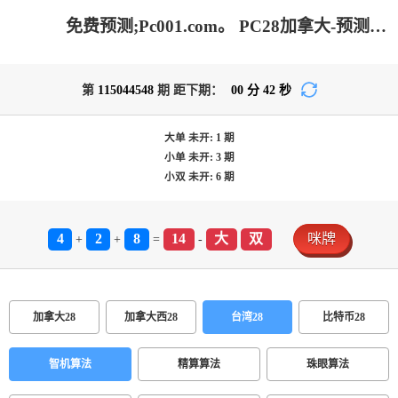
免费预测;Pc001.com。 PC28加拿大-预测网站|加拿大预测pc2.8咪牌|加拿大pc走势预测|加拿大咪牌刮刮结果|PC在线预测网站|PC加拿大2.8预测结果_做最专业的预测分析走势网站!
第
115044548
期 距下期：
00
分
42
秒
大单
未开:
1
期
小单
未开:
3
期
小双
未开:
6
期
4
2
8
14
大
双
咪牌
+
+
=
-
加拿大28
加拿大西28
台湾28
比特币28
智机算法
精算算法
珠眼算法