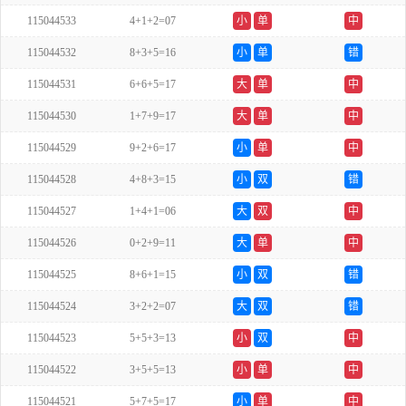
115044533
4+1+2=07
小
单
中
115044532
8+3+5=16
小
单
错
115044531
6+6+5=17
大
单
中
115044530
1+7+9=17
大
单
中
115044529
9+2+6=17
小
单
中
115044528
4+8+3=15
小
双
错
115044527
1+4+1=06
大
双
中
115044526
0+2+9=11
大
单
中
115044525
8+6+1=15
小
双
错
115044524
3+2+2=07
大
双
错
115044523
5+5+3=13
小
双
中
115044522
3+5+5=13
小
单
中
115044521
5+7+5=17
小
单
中