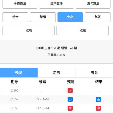
今算算法
琼华算法
游弋算法
组合
杀组
大小
单双
双项
双组
100期 正确：51 期 错误：49 期
正确率：51%
预测
走势
统计
期号
号码
预测
结果
61860
---
大
---
双
61859
7+5+4=16
小
错
61858
1+7+6=14
大
中