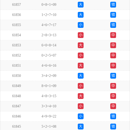
61857
0+8+1=09
大
错
61856
1+2+7=10
大
错
61855
4+6+7=17
小
错
61854
2+8+3=13
小
中
61853
6+0+8=14
大
中
61852
0+2+5=07
小
中
61851
4+6+6=16
大
中
61850
3+4+2=09
大
错
61849
8+0+1=09
小
中
61848
4+8+3=15
大
中
61847
3+3+4=10
小
中
61846
4+9+9=22
小
错
61845
5+2+1=08
大
错