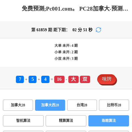
免费预测;Pc001.com。 PC28加拿大-预测网站|加拿大预测pc2.8咪牌|加拿大pc走势预测|加拿大咪牌刮刮结果|PC在线预测网站|PC加拿大2.8预测结果_做最专业的预测分析走势网站!
第
61859
期 距下期：
02
分
51
秒
大单
未开:
4
期
小单
未开:
2
期
小双
未开:
3
期
7
5
4
16
大
双
咪牌
+
+
=
-
加拿大28
加拿大西28
台湾28
比特币28
智机算法
精算算法
珠眼算法