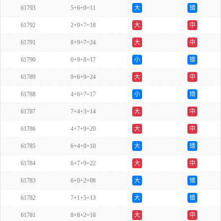
61793
5+6+0=11
大
错
61792
2+9+7=18
大
中
61791
8+9+7=24
大
中
61790
0+9+8=17
小
错
61789
9+6+9=24
大
中
61788
4+6+7=17
小
错
61787
7+4+3=14
大
中
61786
4+7+9=20
大
中
61785
6+4+0=10
大
错
61784
6+7+9=22
大
中
61783
6+0+2=08
大
错
61782
7+1+5=13
大
错
61781
8+8+2=18
大
中