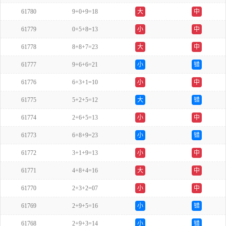
61780
9+0+9=18
大
中
61779
0+5+8=13
小
中
61778
8+8+7=23
大
中
61777
9+6+6=21
小
错
61776
6+3+1=10
小
中
61775
5+2+5=12
大
错
61774
2+6+5=13
小
中
61773
6+8+9=23
小
错
61772
3+1+9=13
小
中
61771
4+8+4=16
大
中
61770
2+3+2=07
小
中
61769
2+9+5=16
小
错
61768
2+9+3=14
小
错