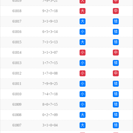
61819
7+9+5=21
大
中
61818
9+2+7=18
大
中
61817
3+1+9=13
大
错
61816
6+5+3=14
小
错
61815
7+1+5=13
大
错
61814
3+1+3=07
小
中
61813
1+7+7=15
小
错
61812
1+7+0=08
小
中
61811
7+9+9=25
小
错
61810
7+4+7=18
小
错
61809
8+0+7=15
小
错
61808
0+2+7=09
大
错
61807
3+1+0=04
大
错