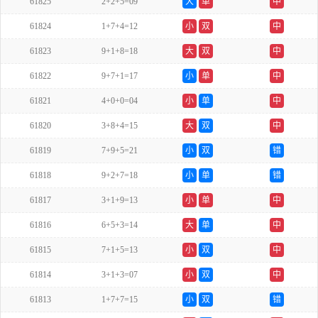
61825
2+2+5=09
大
单
中
61824
1+7+4=12
小
双
中
61823
9+1+8=18
大
双
中
61822
9+7+1=17
小
单
中
61821
4+0+0=04
小
单
中
61820
3+8+4=15
大
双
中
61819
7+9+5=21
小
双
错
61818
9+2+7=18
小
单
错
61817
3+1+9=13
小
单
中
61816
6+5+3=14
大
单
中
61815
7+1+5=13
小
双
中
61814
3+1+3=07
小
双
中
61813
1+7+7=15
小
双
错