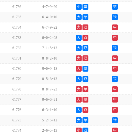
61786
4+7+9=20
小
单
错
61785
6+4+0=10
大
单
错
61784
6+7+9=22
大
双
中
61783
6+0+2=08
大
双
中
61782
7+1+5=13
大
双
错
61781
8+8+2=18
大
双
中
61780
9+0+9=18
大
单
中
61779
0+5+8=13
大
双
错
61778
8+8+7=23
大
单
中
61777
9+6+6=21
大
单
中
61776
6+3+1=10
大
双
中
61775
5+2+5=12
大
单
错
61774
2+6+5=13
小
双
中