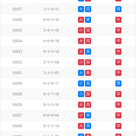
61837
2+5+4=11
大
双
错
61836
8+6+2=16
大
单
中
61835
5+4+1=10
小
双
中
61834
6+6+6=18
大
双
中
61833
8+3+3=14
大
单
中
61832
2+1+1=04
小
双
中
61831
2+2+1=05
大
单
中
61830
6+2+9=17
小
双
错
61829
8+3+7=18
小
双
中
61828
8+5+3=16
大
双
中
61827
0+0+4=04
小
单
中
61826
8+1+5=14
大
单
中