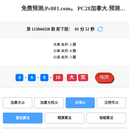
免费预测;Pc001.com。 PC28加拿大-预测网站|加拿大预测pc2.8咪牌|加拿大pc走势预测|加拿大咪牌刮刮结果|PC在线预测网站|PC加拿大2.8预测结果_做最专业的预测分析走势网站!
第
115044320
期 距下期：
01
分
52
秒
大单
未开:
1
期
小单
未开:
6
期
小双
未开:
5
期
4
6
8
18
大
双
咪牌
+
+
=
-
加拿大28
加拿大西28
台湾28
比特币28
智机算法
精算算法
珠眼算法