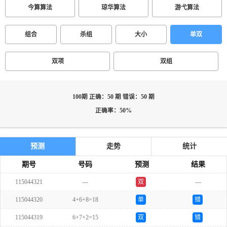
今算算法
琼华算法
游弋算法
组合
杀组
大小
单双
双项
双组
100期 正确：50 期 错误：50 期
正确率：50%
预测
走势
统计
期号
号码
预测
结果
115044321
---
双
---
115044320
4+6+8=18
单
错
115044319
6+7+2=15
双
错