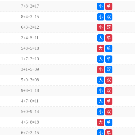
7+8+2=17
小
单
8+4+3=15
小
双
6+3+3=12
小
双
2+4+5=11
大
单
5+8+5=18
大
单
1+7+2=10
大
单
3+1+5=09
小
双
5+0+3=08
大
双
9+8+1=18
小
双
4+7+0=11
大
单
5+0+9=14
小
双
4+6+8=18
大
单
6+7+2=15
小
单