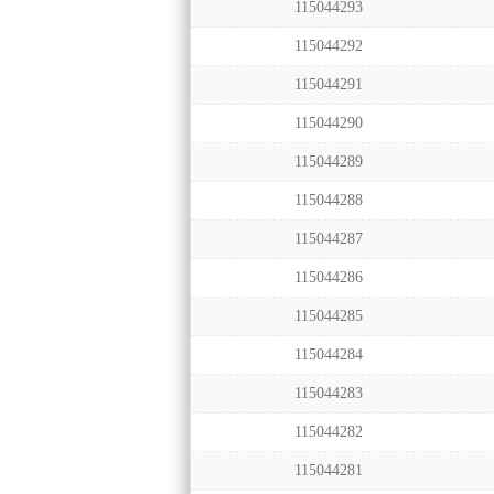
115044293
115044292
115044291
115044290
115044289
115044288
115044287
115044286
115044285
115044284
115044283
115044282
115044281