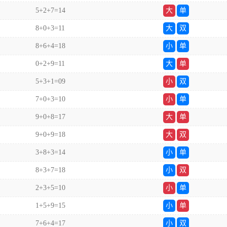
5+2+7=14
大
单
8+0+3=11
大
双
8+6+4=18
小
单
0+2+9=11
大
单
5+3+1=09
小
双
7+0+3=10
小
单
9+0+8=17
大
单
9+0+9=18
大
双
3+8+3=14
小
单
8+3+7=18
小
双
2+3+5=10
小
单
1+5+9=15
小
单
7+6+4=17
小
双