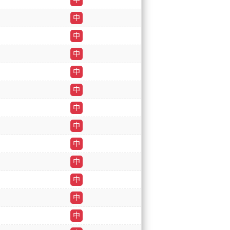
中
中
中
中
中
中
中
中
中
中
中
中