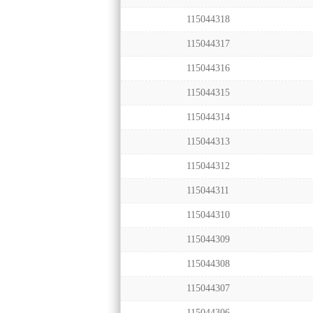
115044318
115044317
115044316
115044315
115044314
115044313
115044312
115044311
115044310
115044309
115044308
115044307
115044306