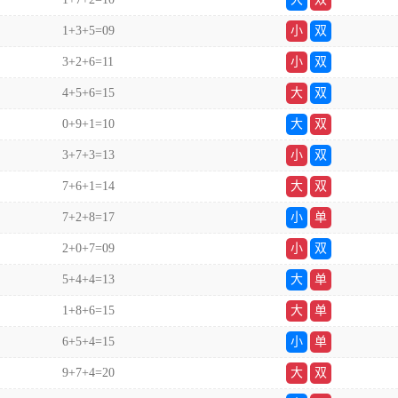
1+3+5=09
小
双
3+2+6=11
小
双
4+5+6=15
大
双
0+9+1=10
大
双
3+7+3=13
小
双
7+6+1=14
大
双
7+2+8=17
小
单
2+0+7=09
小
双
5+4+4=13
大
单
1+8+6=15
大
单
6+5+4=15
小
单
9+7+4=20
大
双