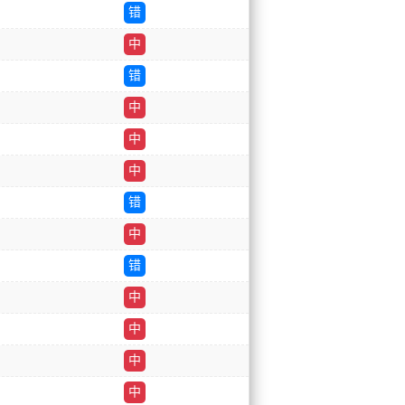
错
中
错
中
中
中
错
中
错
中
中
中
中