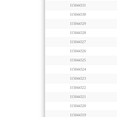
115044331
115044330
115044329
115044328
115044327
115044326
115044325
115044324
115044323
115044322
115044321
115044320
115044319