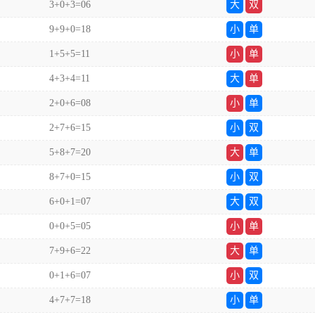
3+0+3=06
大
双
9+9+0=18
小
单
1+5+5=11
小
单
4+3+4=11
大
单
2+0+6=08
小
单
2+7+6=15
小
双
5+8+7=20
大
单
8+7+0=15
小
双
6+0+1=07
大
双
0+0+5=05
小
单
7+9+6=22
大
单
0+1+6=07
小
双
4+7+7=18
小
单