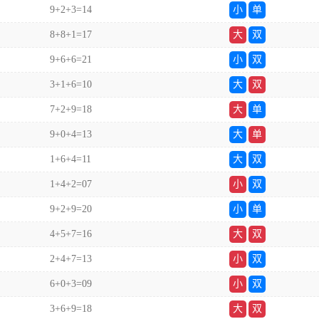
9+2+3=14
小
单
8+8+1=17
大
双
9+6+6=21
小
双
3+1+6=10
大
双
7+2+9=18
大
单
9+0+4=13
大
单
1+6+4=11
大
双
1+4+2=07
小
双
9+2+9=20
小
单
4+5+7=16
大
双
2+4+7=13
小
双
6+0+3=09
小
双
3+6+9=18
大
双