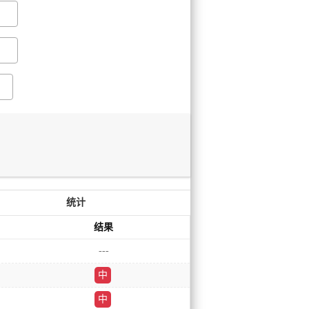
统计
结果
---
中
中