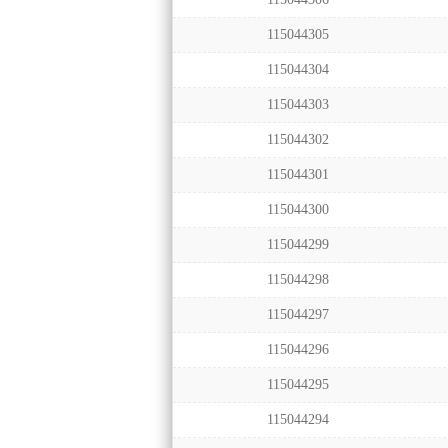
115044305
115044304
115044303
115044302
115044301
115044300
115044299
115044298
115044297
115044296
115044295
115044294