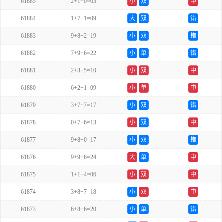
61885
2+1+0=03
小
双
中
61884
1+7+1=09
大
双
错
61883
9+8+2=19
小
双
错
61882
7+9+6=22
小
单
错
61881
2+3+5=10
小
双
中
61880
6+2+1=09
小
单
中
61879
3+7+7=17
小
双
错
61878
0+7+6=13
小
双
中
61877
9+8+0=17
小
双
错
61876
9+9+6=24
大
单
中
61875
1+1+4=06
小
双
中
61874
3+8+7=18
小
双
中
61873
6+8+6=20
小
单
错