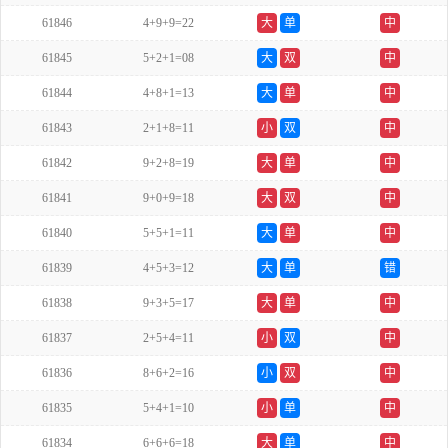
61846
4+9+9=22
大
单
中
61845
5+2+1=08
大
双
中
61844
4+8+1=13
大
单
中
61843
2+1+8=11
小
双
中
61842
9+2+8=19
大
单
中
61841
9+0+9=18
大
双
中
61840
5+5+1=11
大
单
中
61839
4+5+3=12
大
单
错
61838
9+3+5=17
大
单
中
61837
2+5+4=11
小
双
中
61836
8+6+2=16
小
双
中
61835
5+4+1=10
小
单
中
61834
6+6+6=18
大
单
中