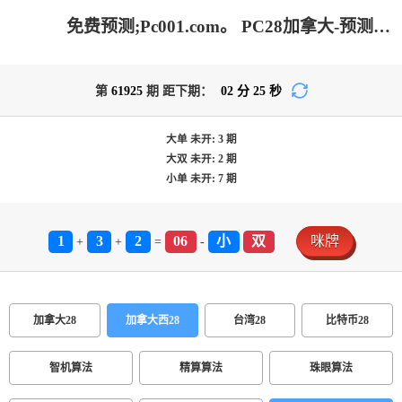
免费预测;Pc001.com。 PC28加拿大-预测网站|加拿大预测pc2.8咪牌|加拿大pc走势预测|加拿大咪牌刮刮结果|PC在线预测网站|PC加拿大2.8预测结果_做最专业的预测分析走势网站!
第
61925
期 距下期：
02
分
25
秒
大单
未开:
3
期
大双
未开:
2
期
小单
未开:
7
期
1
3
2
06
小
双
咪牌
+
+
=
-
加拿大28
加拿大西28
台湾28
比特币28
智机算法
精算算法
珠眼算法