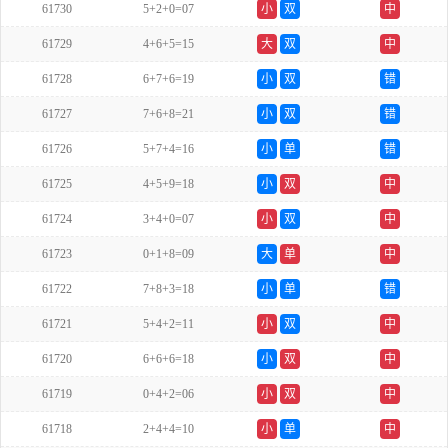
61730
5+2+0=07
小
双
中
61729
4+6+5=15
大
双
中
61728
6+7+6=19
小
双
错
61727
7+6+8=21
小
双
错
61726
5+7+4=16
小
单
错
61725
4+5+9=18
小
双
中
61724
3+4+0=07
小
双
中
61723
0+1+8=09
大
单
中
61722
7+8+3=18
小
单
错
61721
5+4+2=11
小
双
中
61720
6+6+6=18
小
双
中
61719
0+4+2=06
小
双
中
61718
2+4+4=10
小
单
中