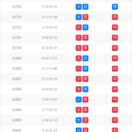
61704
7+4+0=11
大
双
错
61703
4+5+1=10
大
双
中
61702
3+3+9=15
大
双
中
61701
9+8+8=25
大
单
中
61700
6+3+8=17
大
单
中
61699
8+6+7=21
大
双
中
61698
0+1+7=08
小
单
中
61697
5+2+6=13
小
单
中
61696
6+8+8=22
大
单
中
61695
5+0+2=07
大
单
中
61694
5+7+9=21
大
单
中
61693
2+6+4=12
大
双
中
61692
5+2+5=12
大
双
中