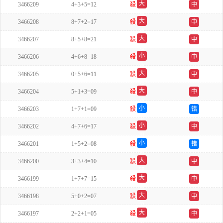
大
3466209
4+3+5=12
殺
中
双
大
3466208
8+7+2=17
殺
中
双
大
3466207
8+5+8=21
殺
中
双
小
3466206
4+6+8=18
殺
中
双
大
3466205
0+5+6=11
殺
中
双
大
3466204
5+1+3=09
殺
中
双
小
3466203
1+7+1=09
殺
错
单
小
3466202
4+7+6=17
殺
中
单
小
3466201
1+5+2=08
殺
错
双
大
3466200
3+3+4=10
殺
中
双
大
3466199
1+7+7=15
殺
中
双
大
3466198
5+0+2=07
殺
中
单
大
3466197
2+2+1=05
殺
中
单