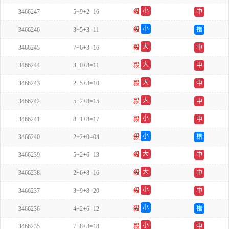
双
小
3466247
5+9+2=16
殺
中
双
小
3466246
3+5+3=11
殺
错
单
大
3466245
7+6+3=16
殺
中
单
大
3466244
3+0+8=11
殺
中
双
大
3466243
2+5+3=10
殺
中
双
大
3466242
5+2+8=15
殺
中
双
小
3466241
8+1+8=17
殺
中
单
小
3466240
2+2+0=04
殺
错
双
大
3466239
5+2+6=13
殺
中
单
大
3466238
2+6+8=16
殺
中
单
小
3466237
3+9+8=20
殺
中
单
小
3466236
4+2+6=12
殺
错
双
小
3466235
7+8+3=18
殺
中