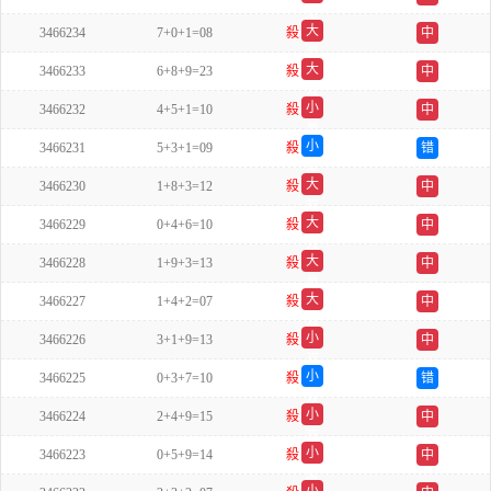
单
大
3466234
7+0+1=08
殺
中
单
大
3466233
6+8+9=23
殺
中
双
小
3466232
4+5+1=10
殺
中
单
小
3466231
5+3+1=09
殺
错
单
大
3466230
1+8+3=12
殺
中
双
大
3466229
0+4+6=10
殺
中
双
大
3466228
1+9+3=13
殺
中
单
大
3466227
1+4+2=07
殺
中
双
小
3466226
3+1+9=13
殺
中
双
小
3466225
0+3+7=10
殺
错
双
小
3466224
2+4+9=15
殺
中
双
小
3466223
0+5+9=14
殺
中
单