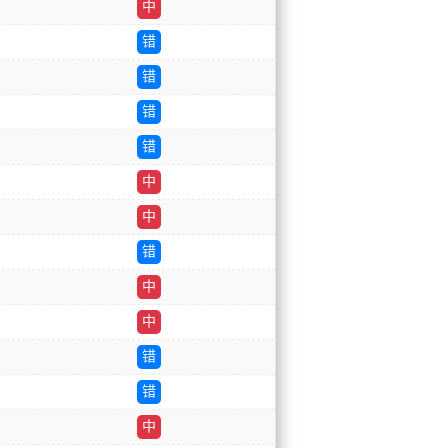
中
错
错
错
错
中
中
错
中
中
错
错
中