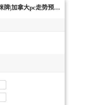
免费预测;Pc001.com。 PC28加拿大-预测网站|加拿大预测pc2.8咪牌|加拿大pc走势预测|加拿大咪牌刮刮结果|PC在线预测网站|PC加拿大2.8预测结果_做最专业的预测分析走势网站!