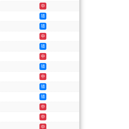
中
错
错
中
错
中
错
中
错
错
中
中
中