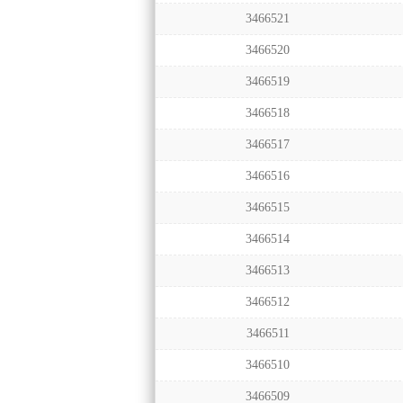
3466521
3466520
3466519
3466518
3466517
3466516
3466515
3466514
3466513
3466512
3466511
3466510
3466509