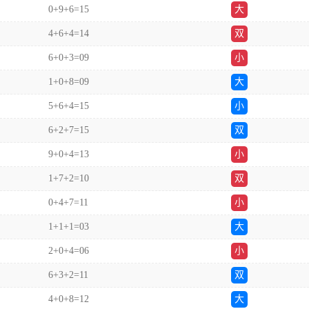
0+9+6=15
大
4+6+4=14
双
6+0+3=09
小
1+0+8=09
大
5+6+4=15
小
6+2+7=15
双
9+0+4=13
小
1+7+2=10
双
0+4+7=11
小
1+1+1=03
大
2+0+4=06
小
6+3+2=11
双
4+0+8=12
大