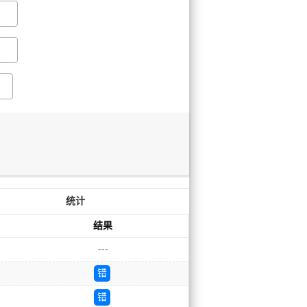
统计
结果
---
错
错