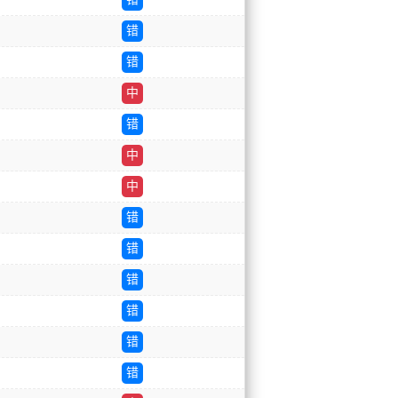
错
错
中
错
中
中
错
错
错
错
错
错