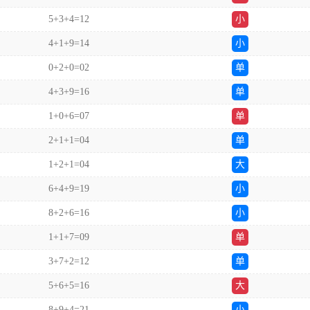
5+3+4=12
小
4+1+9=14
小
0+2+0=02
单
4+3+9=16
单
1+0+6=07
单
2+1+1=04
单
1+2+1=04
大
6+4+9=19
小
8+2+6=16
小
1+1+7=09
单
3+7+2=12
单
5+6+5=16
大
8+9+4=21
小