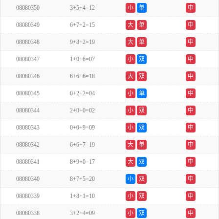
08080350
3+5+4=12
小
单
中
08080349
6+7+2=15
大
单
中
08080348
9+8+2=19
大
单
中
08080347
1+0+6=07
小
双
中
08080346
6+6+6=18
大
双
中
08080345
0+2+2=04
小
单
中
08080344
2+0+0=02
小
双
中
08080343
0+0+9=09
小
双
中
08080342
6+6+7=19
大
单
中
08080341
8+9+0=17
大
双
中
08080340
8+7+5=20
小
双
中
08080339
1+8+1=10
小
双
中
08080338
3+2+4=09
小
双
中