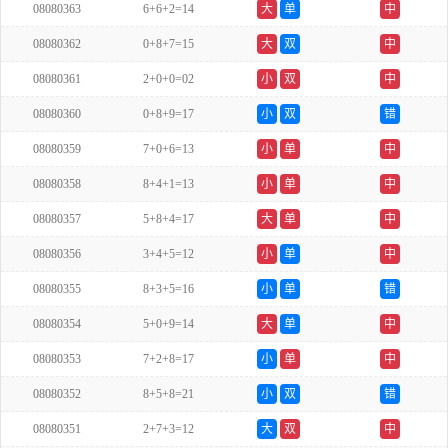
08080363
6+6+2=14
大
单
中
08080362
0+8+7=15
大
双
中
08080361
2+0+0=02
小
双
中
08080360
0+8+9=17
小
双
错
08080359
7+0+6=13
小
单
中
08080358
8+4+1=13
小
单
中
08080357
5+8+4=17
大
单
中
08080356
3+4+5=12
小
单
中
08080355
8+3+5=16
小
单
错
08080354
5+0+9=14
大
单
中
08080353
7+2+8=17
小
单
中
08080352
8+5+8=21
小
双
错
08080351
2+7+3=12
大
双
中