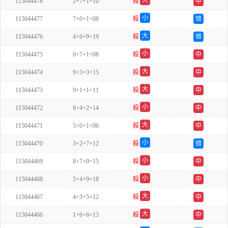
大
115044478
2+7+1=10
殺
中
单
小
115044477
7+0+1=08
殺
错
双
大
115044476
4+6+9=19
殺
错
单
小
115044475
0+7+1=08
殺
中
单
大
115044474
9+3+3=15
殺
中
双
大
115044473
9+1+1=11
殺
中
双
小
115044472
8+4+2=14
殺
中
双
大
115044471
5+0+1=06
殺
中
单
小
115044470
3+2+7=12
殺
错
双
小
115044469
8+7+0=15
殺
中
单
小
115044468
5+4+9=18
殺
中
双
大
115044467
4+3+5=12
殺
中
双
大
115044466
1+6+6=13
殺
中
单