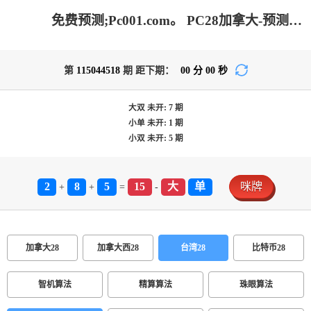
免费预测;Pc001.com。 PC28加拿大-预测网站|加拿大预测pc2.8咪牌|加拿大pc走势预测|加拿大咪牌刮刮结果|PC在线预测网站|PC加拿大2.8预测结果_做最专业的预测分析走势网站!
第
115044518
期 距下期：
00
分
00
秒
大双
未开:
7
期
小单
未开:
1
期
小双
未开:
5
期
2
8
5
15
大
单
咪牌
+
+
=
-
加拿大28
加拿大西28
台湾28
比特币28
智机算法
精算算法
珠眼算法